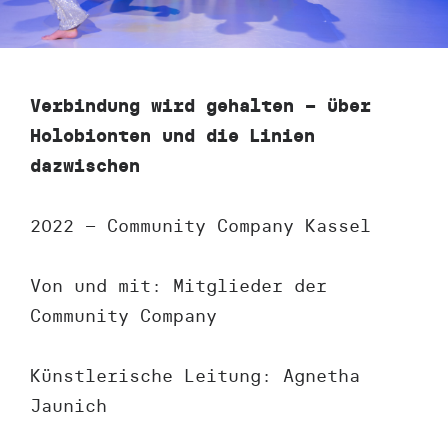
Verbindung wird gehalten – über
Holobionten und die Linien
dazwischen
2022 – Community Company Kassel
Von und mit: Mitglieder der
Community Company
Künstlerische Leitung: Agnetha
Jaunich