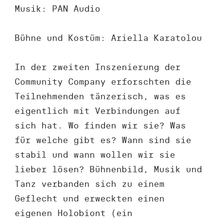
Musik: PAN Audio
Bühne und Kostüm: Ariella Karatolou
In der zweiten Inszenierung der
Community Company erforschten die
Teilnehmenden tänzerisch, was es
eigentlich mit Verbindungen auf
sich hat. Wo finden wir sie? Was
für welche gibt es? Wann sind sie
stabil und wann wollen wir sie
lieber lösen? Bühnenbild, Musik und
Tanz verbanden sich zu einem
Geflecht und erweckten einen
eigenen Holobiont (ein