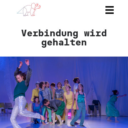
Verbindung wird
gehalten