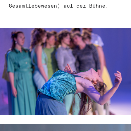
Gesamtlebewesen) auf der Bühne.