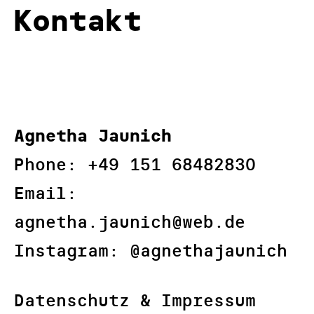
Kontakt
Agnetha Jaunich
Phone: +49 151 68482830‬
Email:
agnetha.jaunich@web.de
Instagram:
@agnethajaunich
Datenschutz & Impressum