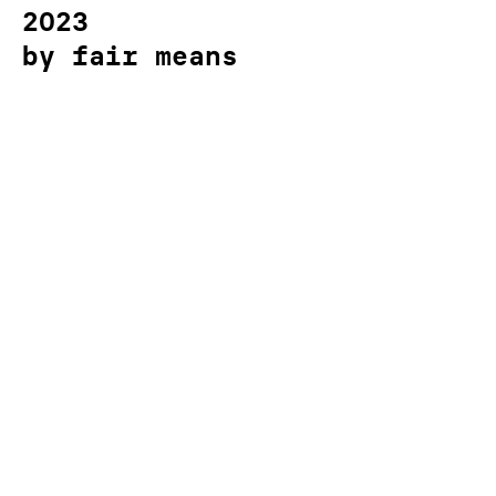
2023
by fair means