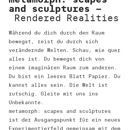
and sculptures –
Rendered Realities
Während du dich durch den Raum
bewegst, reist du durch sich
verändernde Welten. Schau, wie quer
alles ist. Du bewegst dich von
einem imaginären Raum zum anderen.
Du bist ein leeres Blatt Papier. Du
kannst alles sein. Die Welt ist
rutschig. Gleite mit uns ins
Unbekannte.
metamorph: scapes and sculptures
ist der Ausgangspunkt für ein neues
Experimentierfeld gemeinsam mit dem