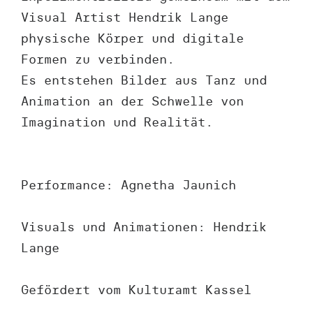
Visual Artist Hendrik Lange
physische Körper und digitale
Formen zu verbinden.
Es entstehen Bilder aus Tanz und
Animation an der Schwelle von
Imagination und Realität.
Performance: Agnetha Jaunich
Visuals und Animationen: Hendrik
Lange
Gefördert vom Kulturamt Kassel