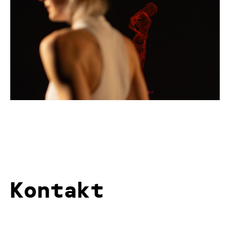
Kontakt