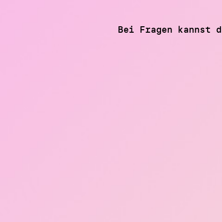
Bei Fragen kannst 