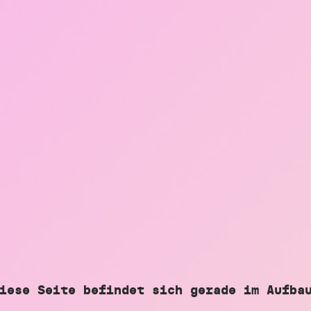
iese Seite befindet sich gerade im Aufba