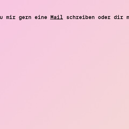
du mir gern eine
Mail
schreiben oder dir 